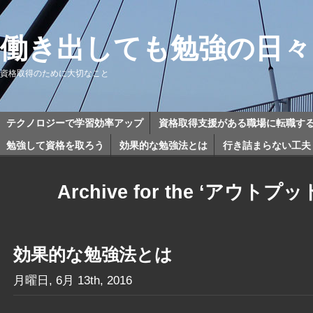
働き出しても勉強の日々
資格取得のために大切なこと
テクノロジーで学習効率アップ
資格取得支援がある職場に転職す
勉強して資格を取ろう
効果的な勉強法とは
行き詰まらない工夫
Archive for the ‘アウトプット
効果的な勉強法とは
月曜日, 6月 13th, 2016