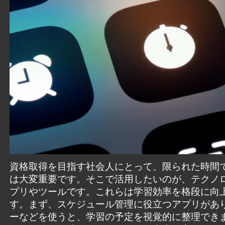
資格取得を目指す社会人にとって、限られた時間
は大変重要です。そこで活用したいのが、テクノ
プリやツールです。これらは学習効率を格段に向
す。まず、スケジュール管理に役立つアプリがありま
ーなどを使うと、学習の予定を視覚的に整理でき