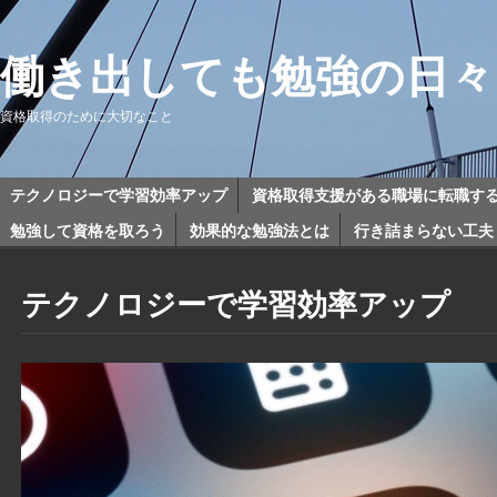
働き出しても勉強の日々
資格取得のために大切なこと
テクノロジーで学習効率アップ
資格取得支援がある職場に転職す
勉強して資格を取ろう
効果的な勉強法とは
行き詰まらない工夫
テクノロジーで学習効率アップ